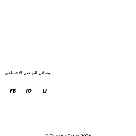
:
وسائل التواصل الاجتماعي
FB
IG
LI