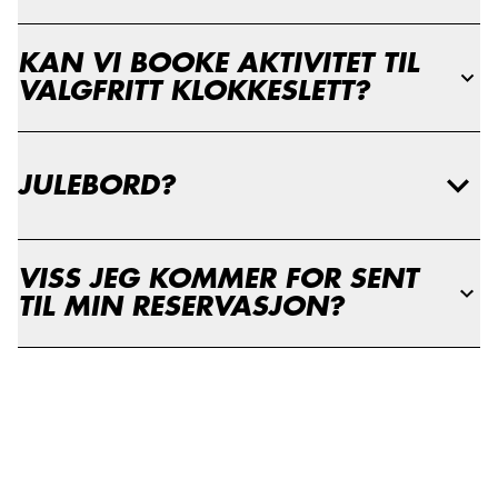
KAN VI BOOKE AKTIVITET TIL
VALGFRITT KLOKKESLETT?
JULEBORD?
VISS JEG KOMMER FOR SENT
TIL MIN RESERVASJON?