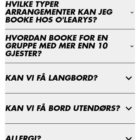
HVILKE TYPER
ARRANGEMENTER KAN JEG
BOOKE HOS O'LEARYS?
HVORDAN BOOKE FOR EN
GRUPPE MED MER ENN 10
GJESTER?
KAN VI FÅ LANGBORD?
KAN VI FÅ BORD UTENDØRS?
ALLERGI?