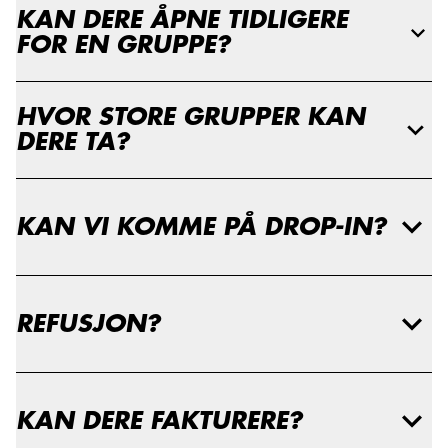
KAN DERE ÅPNE TIDLIGERE
FOR EN GRUPPE?
HVOR STORE GRUPPER KAN
DERE TA?
KAN VI KOMME PÅ DROP-IN?
REFUSJON?
KAN DERE FAKTURERE?