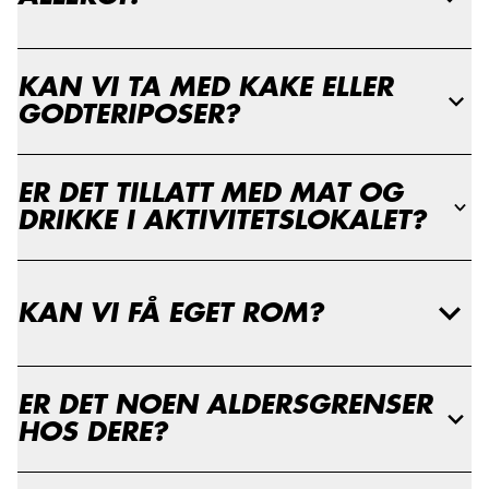
KAN VI TA MED KAKE ELLER
GODTERIPOSER?
ER DET TILLATT MED MAT OG
DRIKKE I AKTIVITETSLOKALET?
KAN VI FÅ EGET ROM?
ER DET NOEN ALDERSGRENSER
HOS DERE?