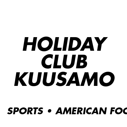
HOLIDAY
CLUB
KUUSAMO
SPORTS • AMERICAN FOO