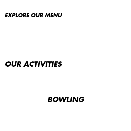
EXPLORE OUR MENU
OUR ACTIVITIES
BOWLING