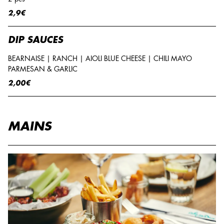
2,9€
DIP SAUCES
BEARNAISE | RANCH | AIOLI BLUE CHEESE | CHILI MAYO
PARMESAN & GARLIC
2,00€
MAINS