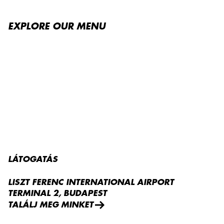
EXPLORE OUR MENU
LÁTOGATÁS
LISZT FERENC INTERNATIONAL AIRPORT
TERMINAL 2, BUDAPEST
TALÁLJ MEG MINKET