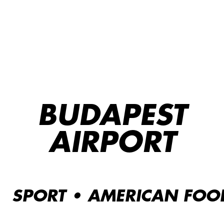
BUDAPEST
AIRPORT
SPORT • AMERICAN FOOD