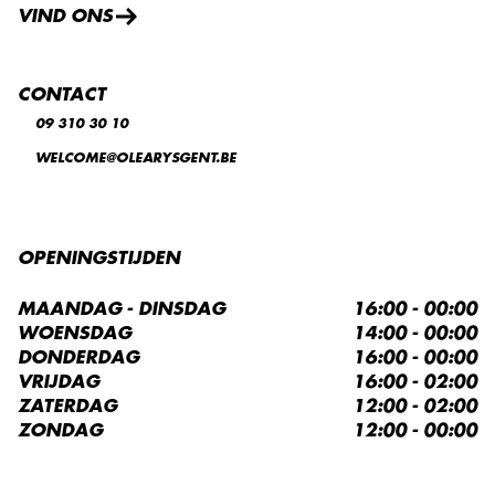
VIND ONS
CONTACT
09 310 30 10
WELCOME@OLEARYSGENT.BE
OPENINGSTIJDEN
MAANDAG - DINSDAG
16:00 - 00:00
WOENSDAG
14:00 - 00:00
DONDERDAG
16:00 - 00:00
VRIJDAG
16:00 - 02:00
ZATERDAG
12:00 - 02:00
ZONDAG
12:00 - 00:00