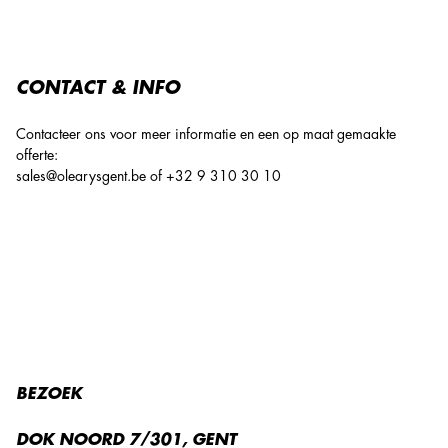
CONTACT & INFO
Contacteer ons voor meer informatie en een op maat gemaakte
offerte:
sales@olearysgent.be
of
+32 9 310 30 10
BEZOEK
DOK NOORD 7/301, GENT