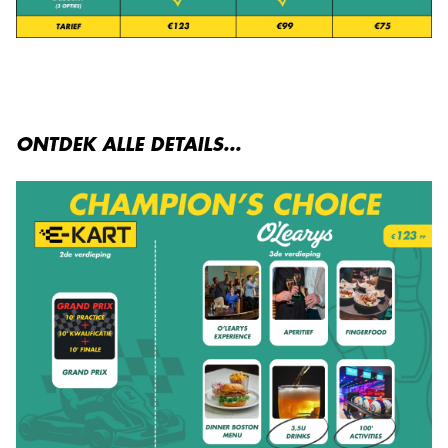
ONTDEK ALLE DETAILS...