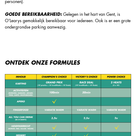
personen).
GOEDE BEREIKBAARHEID:
Gelegen in het hart van Gent, is
O'Learys gemakkelijk bereikbaar voor iedereen. Ook is er een grote
ondergrondse parking aanwezig.
ONTDEK ONZE FORMULES