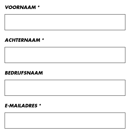
VOORNAAM
*
ACHTERNAAM
*
BEDRIJFSNAAM
E-MAILADRES
*