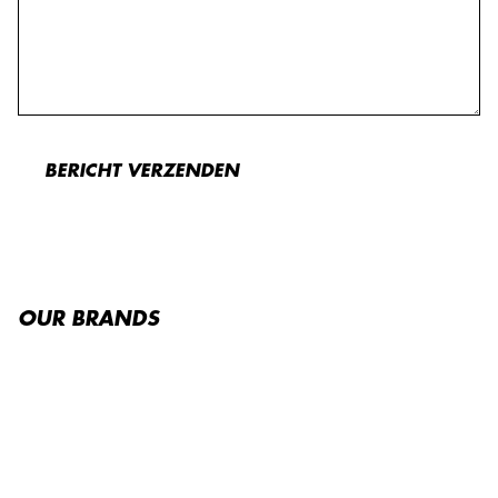
BERICHT VERZENDEN
OUR BRANDS