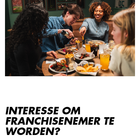
INTERESSE OM
FRANCHISENEMER TE
WORDEN?