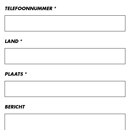
TELEFOONNUMMER
*
LAND
*
PLAATS
*
BERICHT