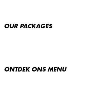
OUR PACKAGES
ONTDEK ONS ​​MENU