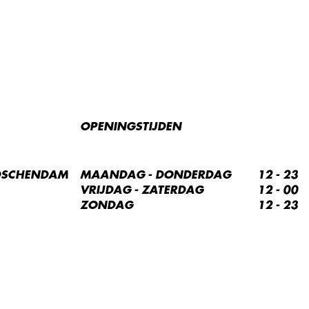
OPENINGSTIJDEN
IDSCHENDAM
MAANDAG - DONDERDAG
12 - 23
VRIJDAG - ZATERDAG
12 - 00
ZONDAG
12 - 23