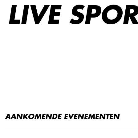
LIVE SPO
AANKOMENDE EVENEMENTEN