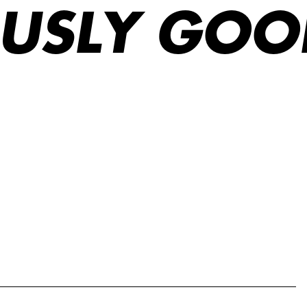
IOUSLY GOO