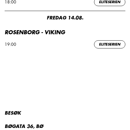
18:00
ELITESERIEN
FREDAG 14.08.
ROSENBORG - VIKING
19:00
ELITESERIEN
BESØK
BØGATA 36, BØ