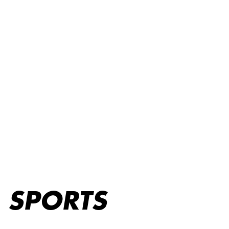
Sport
SPORTS