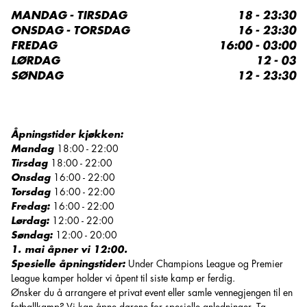
MANDAG - TIRSDAG
18 - 23:30
ONSDAG - TORSDAG
16 - 23:30
FREDAG
16:00 - 03:00
LØRDAG
12 - 03
SØNDAG
12 - 23:30
Åpningstider kjøkken:
Mandag
18:00 - 22:00
Tirsdag
18:00 - 22:00
Onsdag
16:00 - 22:00
Torsdag
16:00 - 22:00
Fredag:
16:00 - 22:00
Lørdag:
12:00 - 22:00
Søndag:
12:00 - 20:00
1. mai åpner vi 12:00.
Spesielle åpningstider:
Under Champions League og Premier
League kamper holder vi åpent til siste kamp er ferdig.
Ønsker du å arrangere et privat event eller samle vennegjengen til en