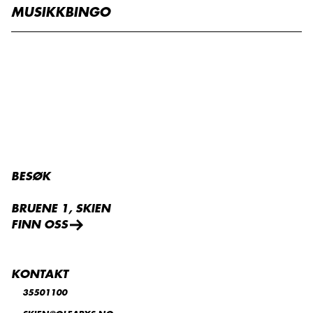
MUSIKKBINGO
BESØK
BRUENE 1, SKIEN
FINN OSS
KONTAKT
35501100