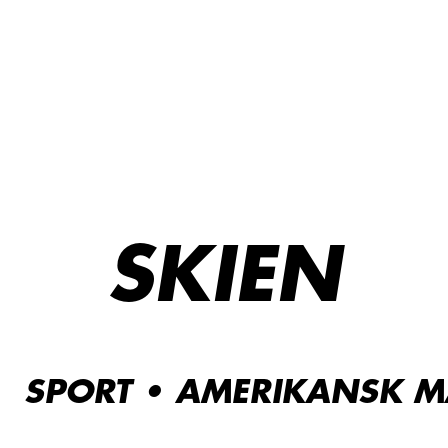
SKIEN
SPORT • AMERIKANSK M