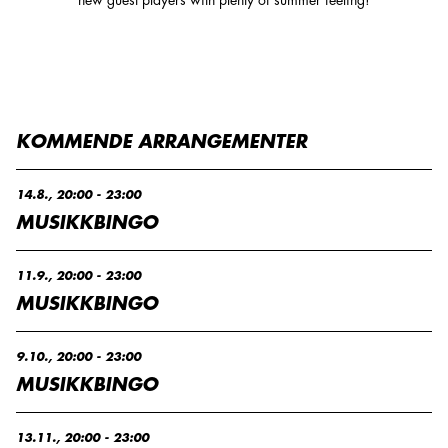
KOMMENDE ARRANGEMENTER
14.8., 20:00
- 23:00
MUSIKKBINGO
11.9., 20:00
- 23:00
MUSIKKBINGO
9.10., 20:00
- 23:00
MUSIKKBINGO
13.11., 20:00
- 23:00