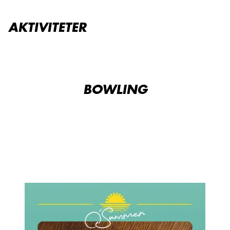
AKTIVITETER
BOWLING