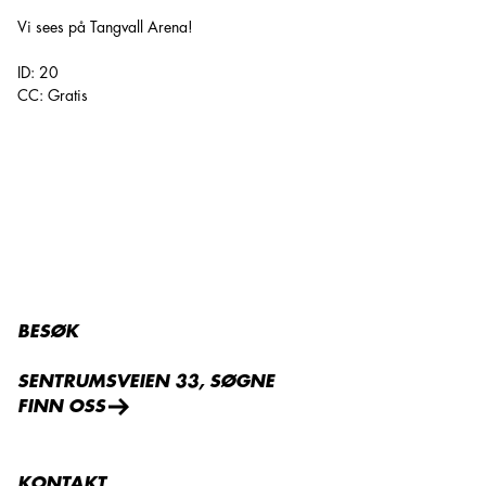
Vi sees på Tangvall Arena!
ID: 20
CC: Gratis
BESØK
SENTRUMSVEIEN 33, SØGNE
FINN OSS
KONTAKT