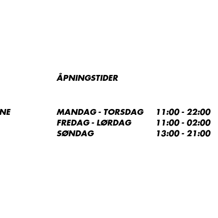
ÅPNINGSTIDER
GNE
MANDAG - TORSDAG
11:00 - 22:00
FREDAG - LØRDAG
11:00 - 02:00
SØNDAG
13:00 - 21:00