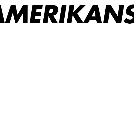
AMERIKANS