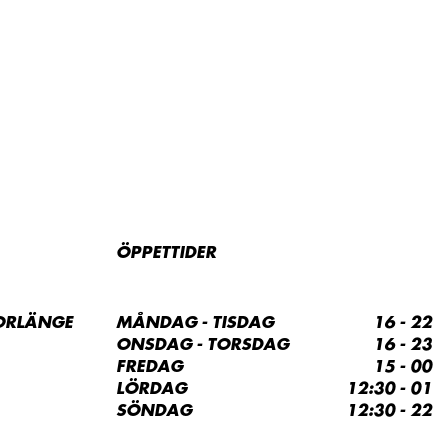
ÖPPETTIDER
ORLÄNGE
MÅNDAG - TISDAG
16 - 22
ONSDAG - TORSDAG
16 - 23
FREDAG
15 - 00
LÖRDAG
12:30 - 01
SÖNDAG
12:30 - 22