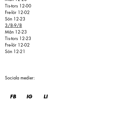
Tis-tors 12-00
Fre-lör 12-02
Sön 12-23
3/8-9/8
Mån 12-23
Tis-tors 12-23
Fre-lör 12-02
Sön 12-21
Sociala medier
:
FB
IG
LI