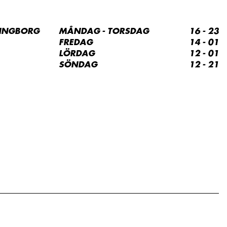
SINGBORG
MÅNDAG - TORSDAG
16 - 23
FREDAG
14 - 01
LÖRDAG
12 - 01
SÖNDAG
12 - 21