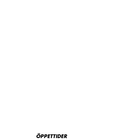
ÖPPETTIDER