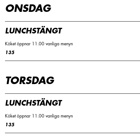
ONSDAG
LUNCHSTÄNGT
Köket öppnar 11.00 vanliga menyn
135
TORSDAG
LUNCHSTÄNGT
Köket öppnar 11.00 vanliga menyn
135