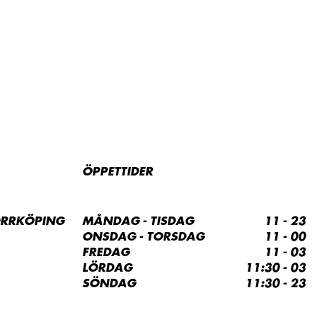
ÖPPETTIDER
ORRKÖPING
MÅNDAG - TISDAG
11 - 23
ONSDAG - TORSDAG
11 - 00
FREDAG
11 - 03
LÖRDAG
11:30 - 03
SÖNDAG
11:30 - 23