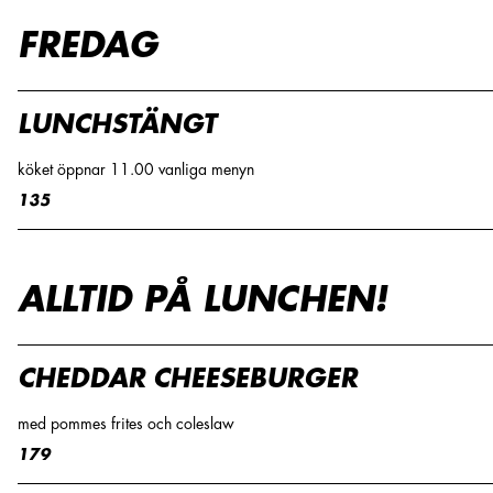
FREDAG
LUNCHSTÄNGT
köket öppnar 11.00 vanliga menyn
135
ALLTID PÅ LUNCHEN!
CHEDDAR CHEESEBURGER
med pommes frites och coleslaw
179