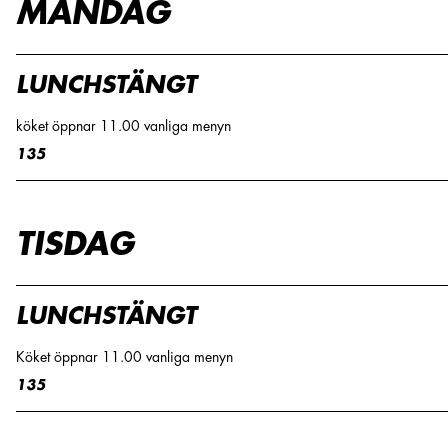
MÅNDAG
LUNCHSTÄNGT
köket öppnar 11.00 vanliga menyn
135
TISDAG
LUNCHSTÄNGT
Köket öppnar 11.00 vanliga menyn
135