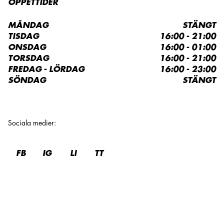
ÖPPETTIDER
MÅNDAG
STÄNGT
TISDAG
16:00 - 21:00
ONSDAG
16:00 - 01:00
TORSDAG
16:00 - 21:00
FREDAG - LÖRDAG
16:00 - 23:00
SÖNDAG
STÄNGT
Sociala medier
:
FB
IG
LI
TT