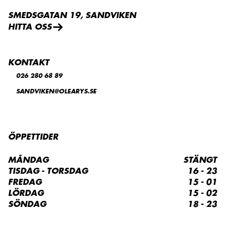
SMEDSGATAN 19, SANDVIKEN
HITTA OSS
KONTAKT
026 280 68 89
SANDVIKEN@OLEARYS.SE
ÖPPETTIDER
MÅNDAG
STÄNGT
TISDAG - TORSDAG
16 - 23
FREDAG
15 - 01
LÖRDAG
15 - 02
SÖNDAG
18 - 23