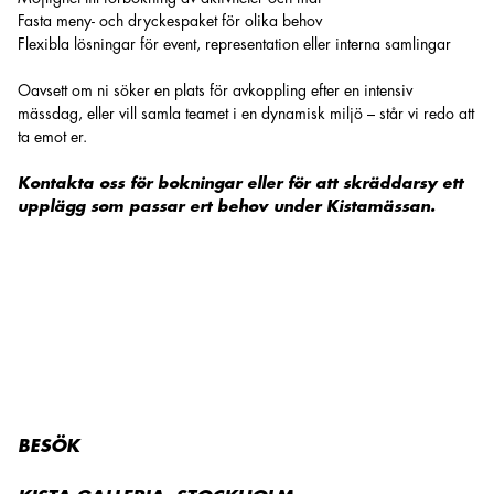
Fasta meny- och dryckespaket för olika behov
Flexibla lösningar för event, representation eller interna samlingar
Oavsett om ni söker en plats för avkoppling efter en intensiv
mässdag, eller vill samla teamet i en dynamisk miljö – står vi redo att
ta emot er.
Kontakta oss för bokningar eller för att skräddarsy ett
upplägg som passar ert behov under Kistamässan.
BESÖK