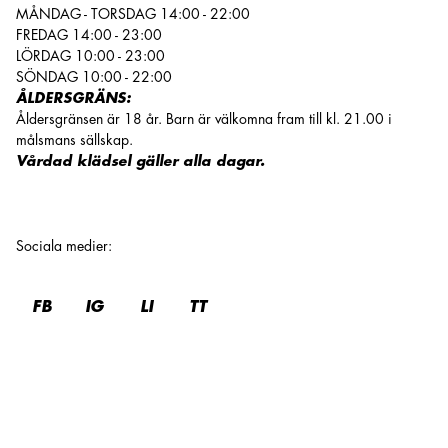
MÅNDAG - TORSDAG 14:00 - 22:00
FREDAG 14:00 - 23:00
LÖRDAG 10:00 - 23:00
SÖNDAG 10:00 - 22:00
ÅLDERSGRÄNS:
Åldersgränsen är 18 år. Barn är välkomna fram till kl. 21.00 i
målsmans sällskap.
Vårdad klädsel gäller alla dagar.
Sociala medier
:
FB
IG
LI
TT