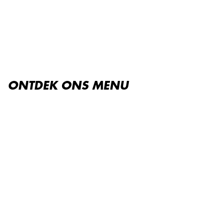
ONTDEK ONS MENU