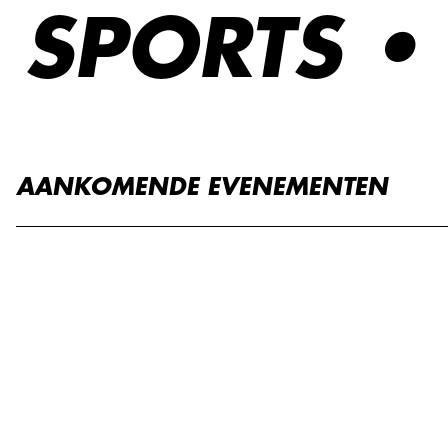
SPORTS •
AANKOMENDE EVENEMENTEN