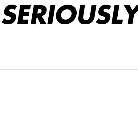
 SERIOUSL