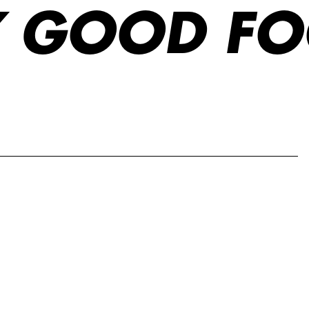
Y GOOD FO