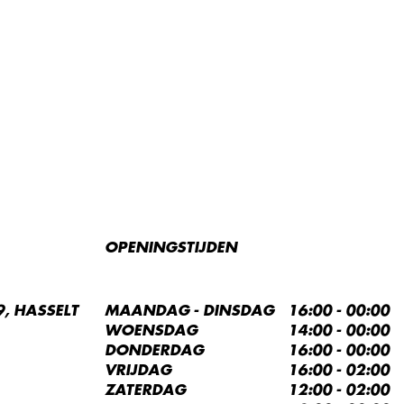
OPENINGSTIJDEN
, HASSELT
MAANDAG - DINSDAG
16:00 - 00:00
WOENSDAG
14:00 - 00:00
DONDERDAG
16:00 - 00:00
VRIJDAG
16:00 - 02:00
ZATERDAG
12:00 - 02:00