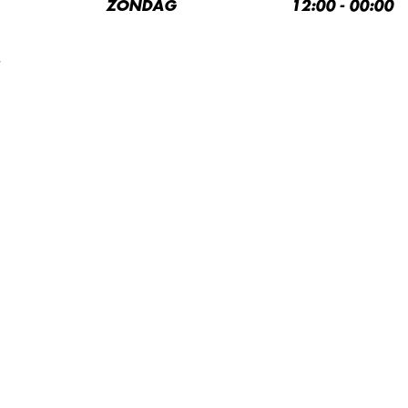
ZONDAG
12:00 - 00:00