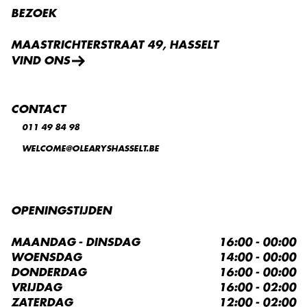
BEZOEK
MAASTRICHTERSTRAAT 49, HASSELT
VIND ONS
CONTACT
011 49 84 98
WELCOME@OLEARYSHASSELT.BE
OPENINGSTIJDEN
MAANDAG - DINSDAG
16:00 - 00:00
WOENSDAG
14:00 - 00:00
DONDERDAG
16:00 - 00:00
VRIJDAG
16:00 - 02:00
ZATERDAG
12:00 - 02:00