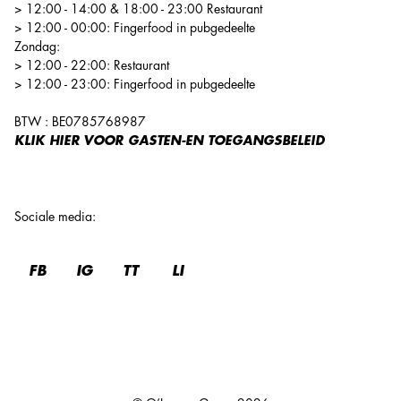
> 12:00 - 14:00 & 18:00 - 23:00 Restaurant
> 12:00 - 00:00: Fingerfood in pubgedeelte
Zondag:
> 12:00 - 22:00: Restaurant
> 12:00 - 23:00: Fingerfood in pubgedeelte
BTW : BE0785768987
KLIK HIER
VOOR GASTEN-EN TOEGANGSBELEID
Sociale media
:
FB
IG
TT
LI