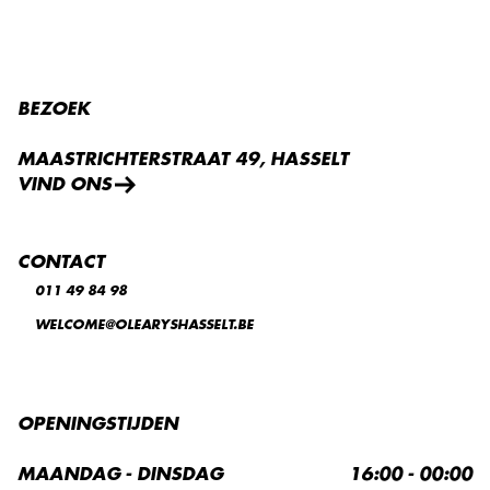
BEZOEK
MAASTRICHTERSTRAAT 49, HASSELT
VIND ONS
CONTACT
011 49 84 98
WELCOME@OLEARYSHASSELT.BE
OPENINGSTIJDEN
MAANDAG - DINSDAG
16:00 - 00:00