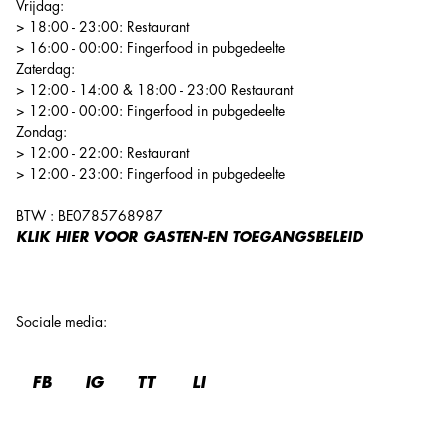
Vrijdag:
> 18:00 - 23:00: Restaurant
> 16:00 - 00:00: Fingerfood in pubgedeelte
Zaterdag:
> 12:00 - 14:00 & 18:00 - 23:00 Restaurant
> 12:00 - 00:00: Fingerfood in pubgedeelte
Zondag:
> 12:00 - 22:00: Restaurant
> 12:00 - 23:00: Fingerfood in pubgedeelte
BTW : BE0785768987
KLIK HIER
VOOR GASTEN-EN TOEGANGSBELEID
Sociale media
:
FB
IG
TT
LI